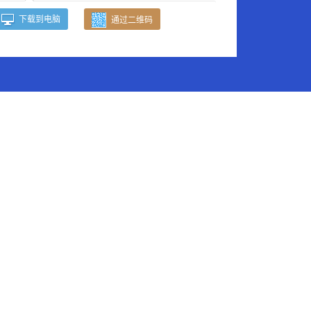
下载到电脑
通过二维码