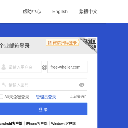
帮助中心
English
繁體中文
微信扫码登录
企业邮箱登录
@
30天免密登录
管理员登录
忘记密码？
android客户端
iPhone客户端
Windows客户端