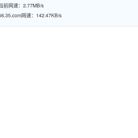
当前网速：2.77MB/s
66.35.com网速：142.47KB/s